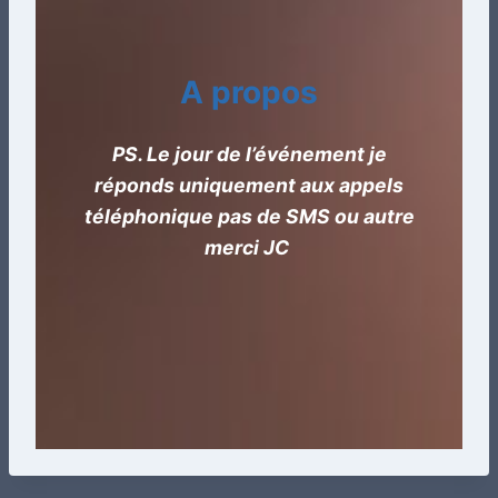
A propos
PS. Le jour de l’événement je
réponds uniquement aux appels
téléphonique pas de SMS ou autre
merci JC