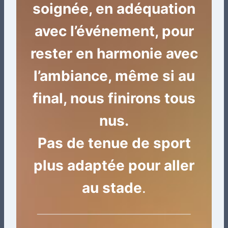
soignée, en adéquation
avec l’événement, pour
rester en harmonie avec
l’ambiance, même si au
final, nous finirons tous
nus.
Pas de tenue de sport
plus adaptée pour aller
au stade
.