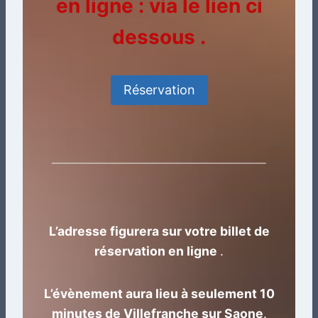
en ligne : via le lien ci
dessous .
Réservation
L’adresse figurera sur votre billet de
réservation en ligne
.
L’évènement aura lieu à seulement 10
minutes de Villefranche sur Saone
.