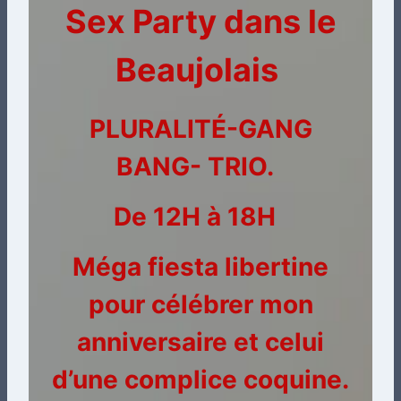
Sex Party dans le
Beaujolais
PLURALITÉ-GANG
BANG- TRIO.
De 12H à 18H
Méga fiesta libertine
pour célébrer mon
anniversaire et celui
d’une complice coquine.