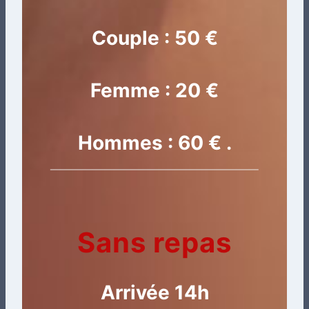
Couple : 50 €
Femme : 20 €
Hommes : 60 €
.
Sans repas
Arrivée 14h