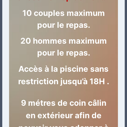
10 couples maximum
pour le repas.
20 hommes maximum
pour le repas.
Accès à la piscine sans
restriction jusqu’à 18H .
9 métres de coin câlin
en extérieur afin de