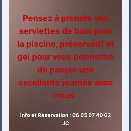
Pensez à prendre vos
serviettes de bain pour
la piscine, préservatif et
gel pour vous permettre
de passer une
excellente journée avec
nous.
Info et Réservation : 06 65 97 40 62
JC