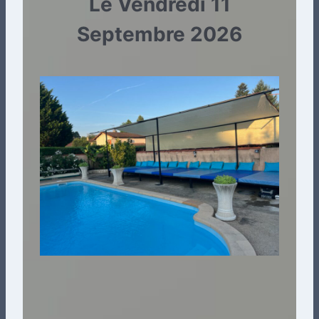
Le Vendredi 11
Septembre 2026