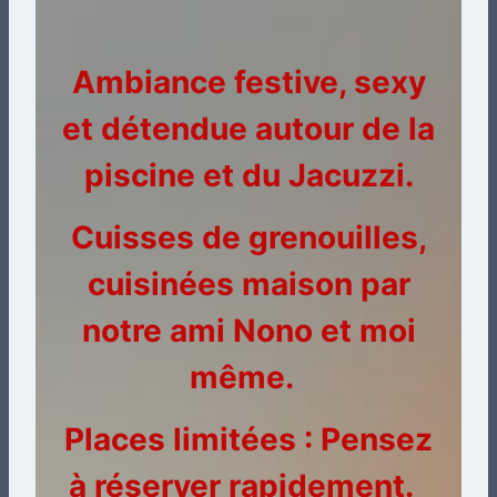
Ambiance festive, sexy
et détendue autour de la
piscine et du Jacuzzi.
Cuisses de grenouilles,
cuisinées maison par
notre ami Nono et moi
même.
Places limitées : Pensez
à réserver rapidement.