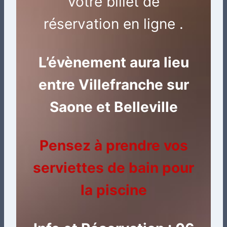
votre billet de
réservation en ligne .
L’évènement aura lieu
entre Villefranche sur
Saone et Belleville
Pensez à prendre vos
serviettes de bain pour
la piscine