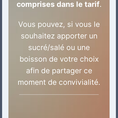
comprises dans le tarif
.
Vous pouvez, si vous le
souhaitez apporter un
sucré/salé ou une
boisson de votre choix
afin de partager ce
moment de convivialité.