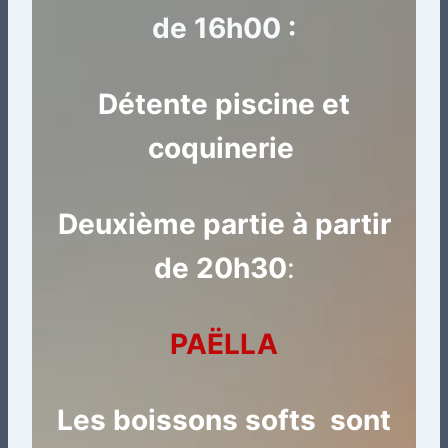
de 16h00 :
Détente piscine et
coquinerie
Deuxième partie à partir
de 20h30
:
PAËLLA
Les boissons softs sont