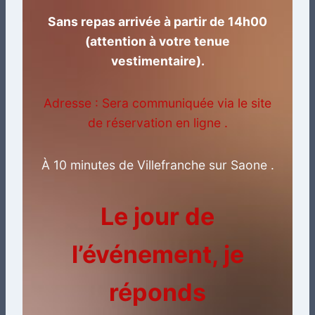
Sans repas arrivée à partir de 14h00
(attention à votre tenue
vestimentaire).
Adresse : Sera communiquée via le site
de réservation en ligne .
À 10 minutes de Villefranche sur Saone .
Le jour de
l’événement, je
réponds