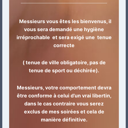
Messieurs vous êtes les bienvenus, il
vous sera demandé une hygiène
irréprochable et sera exigé une tenue
correcte
( tenue de ville obligatoire, pas de
tenue de sport ou déchirée).
Messieurs, votre comportement devra
être conforme à celui d’un vrai libertin,
dans le cas contraire vous serez
exclus de mes soirées et cela de
manière définitive.