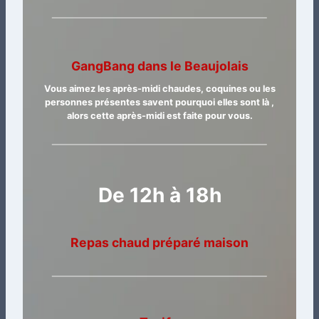
GangBang dans le Beaujolais
Vous aimez les après-midi chaudes, coquines ou les
personnes présentes savent pourquoi elles sont là ,
alors cette après-midi est faite pour vous.
De 12h à 18h
Repas chaud préparé maison