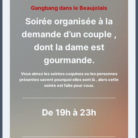
Gangbang dans le Beaujolais
Soirée organisée à la
demande d’un couple ,
dont la dame est
gourmande.
Vous aimez les soirées coquines ou les personnes
présentes savent pourquoi elles sont là , alors cette
soirée est faite pour vous.
De 19h à 23h